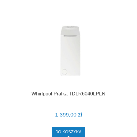
Whirlpool Pralka TDLR6040LPLN
1 399,00 zł
DO KOSZYKA