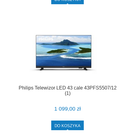
Philips Telewizor LED 43 cale 43PFS5507/12
(1)
1 099,00 zł
DO KOSZYKA