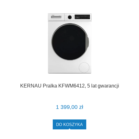
KERNAU Pralka KFWM6412, 5 lat gwarancji
1 399,00 zł
DO KOSZYKA