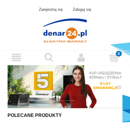
Zarejestruj się
Zaloguj się
POLECANE PRODUKTY